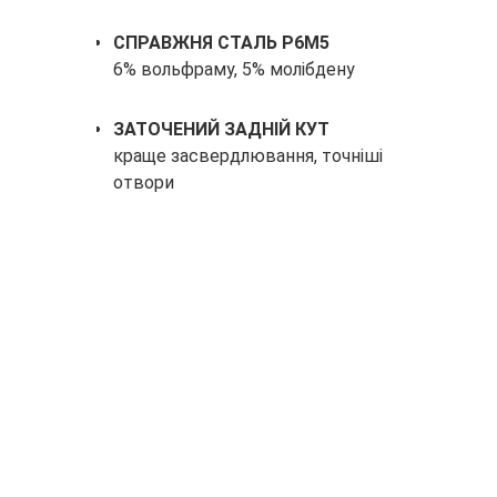
СПРАВЖНЯ СТАЛЬ Р6М5
6% вольфраму, 5% молібдену
ЗАТОЧЕНИЙ ЗАДНІЙ КУТ
краще засвердлювання, точніші
отвори