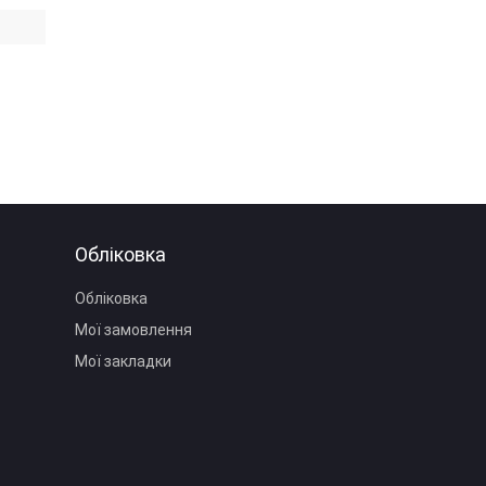
Обліковка
Обліковка
Мої замовлення
Мої закладки