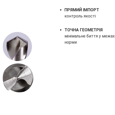
ПРЯМИЙ ІМПОРТ
контроль якості
ТОЧНА ГЕОМЕТРІЯ
мінімальне биття у межах
норми