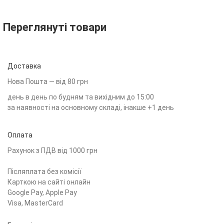
Переглянуті товари
Доставка
Нова Пошта — від 80 грн
день в день по будням та вихідним до 15:00
за наявності на основному складі, інакше +1 день
Оплата
Рахунок з ПДВ від 1000 грн
Післяплата без комісії
Карткою на сайті онлайн
Google Pay, Apple Pay
Visa, MasterCard