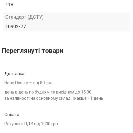
118
Стандарт (ДСТУ)
10902-77
Переглянуті товари
Доставка
Нова Пошта — від 80 грн
день в день по будням та вихідним до 15:00
за наявності на основному складі, інакше +1 день
Оплата
Рахунок з ПДВ від 1000 грн