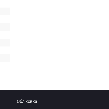
Обліковка