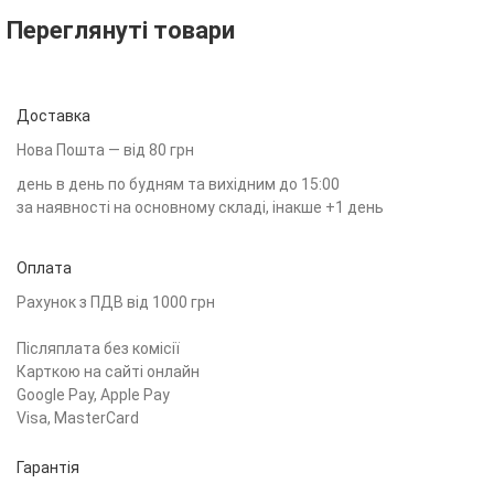
Переглянуті товари
Доставка
Нова Пошта — від 80 грн
день в день по будням та вихідним до 15:00
за наявності на основному складі, інакше +1 день
Оплата
Рахунок з ПДВ від 1000 грн
Післяплата без комісії
Карткою на сайті онлайн
Google Pay, Apple Pay
Visa, MasterCard
Гарантія