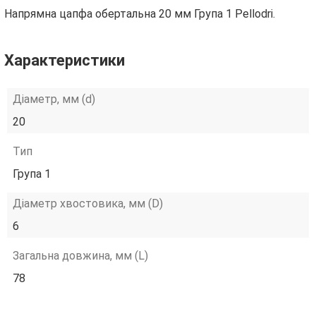
Напрямна цапфа обертальна 20 мм Група 1 Pellodri.
Характеристики
Діаметр, мм (d)
20
Тип
Група 1
Діаметр хвостовика, мм (D)
6
Загальна довжина, мм (L)
78