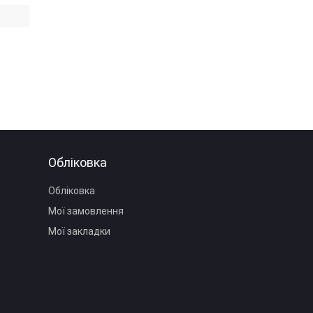
Обліковка
Обліковка
Мої замовлення
Мої закладки