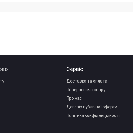
ово
Сервіс
ту
Доставка та оплата
Повернення товару
Про нас
Договір публічної оферти
Політика конфіденційності