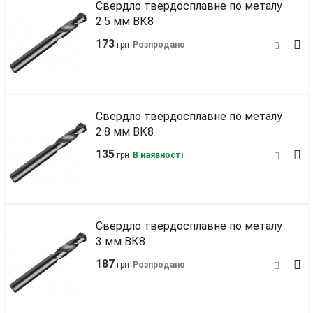
Свердло твердосплавне по металу
2.5 мм ВК8
173
грн
Розпродано
Свердло твердосплавне по металу
2.8 мм ВК8
135
грн
В наявності
Свердло твердосплавне по металу
3 мм ВК8
187
грн
Розпродано