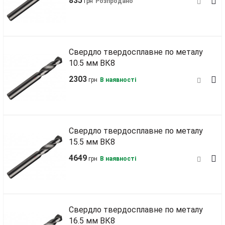
835
грн
Розпродано
Свердло твердосплавне по металу
10.5 мм ВК8
2303
грн
В наявності
Свердло твердосплавне по металу
15.5 мм ВК8
4649
грн
В наявності
Свердло твердосплавне по металу
16.5 мм ВК8