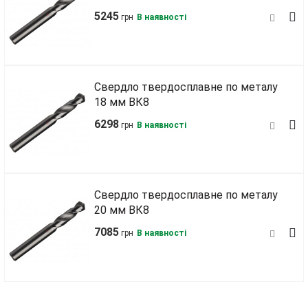
5245
грн
В наявності
Свердло твердосплавне по металу
18 мм ВК8
6298
грн
В наявності
Свердло твердосплавне по металу
20 мм ВК8
7085
грн
В наявності