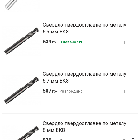
Свердло твердосплавне по металу
6.5 мм ВК8
634
грн
В наявності
Свердло твердосплавне по металу
6.7 мм ВК8
587
грн
Розпродано
Свердло твердосплавне по металу
8 мм ВК8