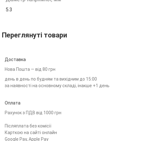
5.3
Переглянуті товари
Доставка
Нова Пошта — від 80 грн
день в день по будням та вихідним до 15:00
за наявності на основному складі, інакше +1 день
Оплата
Рахунок з ПДВ від 1000 грн
Післяплата без комісії
Карткою на сайті онлайн
Google Pay, Apple Pay