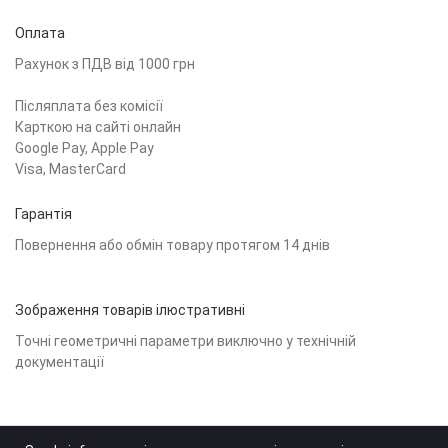
Оплата
Рахунок з ПДВ від 1000 грн
Післяплата без комісії
Карткою на сайті онлайн
Google Pay, Apple Pay
Visa, MasterCard
Гарантія
Повернення або обмін товару протягом 14 днів
Зображення товарів ілюстративні
Точні геометричні параметри виключно у технічній
документації