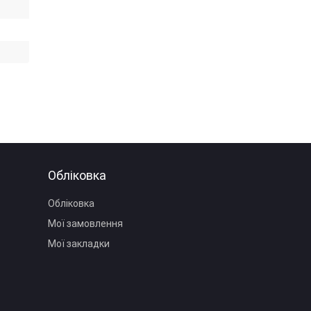
Обліковка
Обліковка
Мої замовлення
Мої закладки