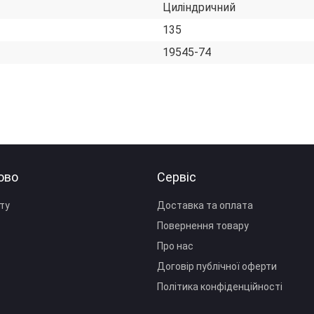
Циліндричний
135
19545-74
ово
Сервіс
ту
Доставка та оплата
Повернення товару
Про нас
Договір публічної оферти
Політика конфіденційності