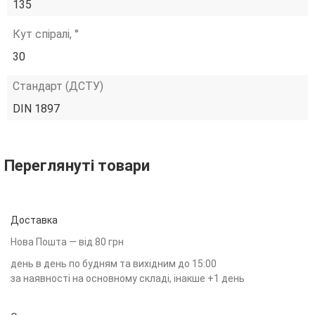
135
Кут спіралі, °
30
Стандарт (ДСТУ)
DIN 1897
Переглянуті товари
Доставка
Нова Пошта — від 80 грн
день в день по будням та вихідним до 15:00
за наявності на основному складі, інакше +1 день