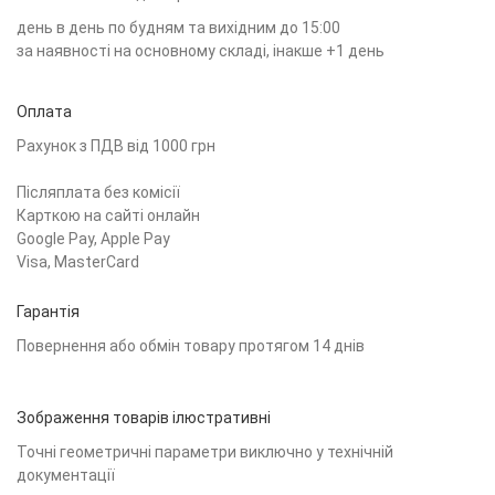
день в день по будням та вихідним до 15:00
за наявності на основному складі, інакше +1 день
Оплата
Рахунок з ПДВ від 1000 грн
Післяплата без комісії
Карткою на сайті онлайн
Google Pay, Apple Pay
Visa, MasterCard
Гарантія
Повернення або обмін товару протягом 14 днів
Зображення товарів ілюстративні
Точні геометричні параметри виключно у технічній
документації