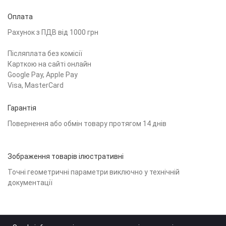
Оплата
Рахунок з ПДВ від 1000 грн
Післяплата без комісії
Карткою на сайті онлайн
Google Pay, Apple Pay
Visa, MasterCard
Гарантія
Повернення або обмін товару протягом 14 днів
Зображення товарів ілюстративні
Точні геометричні параметри виключно у технічній
документації