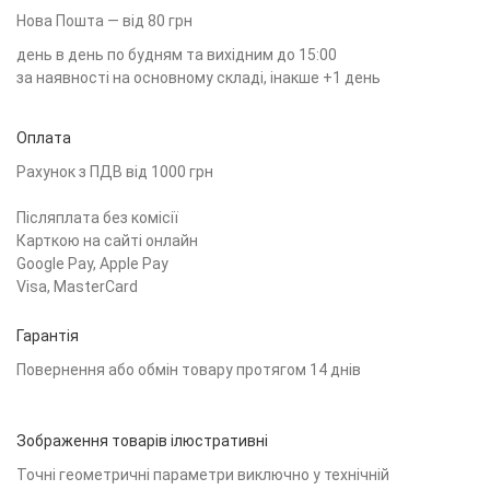
Нова Пошта — від 80 грн
день в день по будням та вихідним до 15:00
за наявності на основному складі, інакше +1 день
Оплата
Рахунок з ПДВ від 1000 грн
Післяплата без комісії
Карткою на сайті онлайн
Google Pay, Apple Pay
Visa, MasterCard
Гарантія
Повернення або обмін товару протягом 14 днів
Зображення товарів ілюстративні
Точні геометричні параметри виключно у технічній