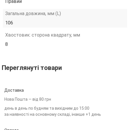
Правий
Загальна довжина, мм (L)
106
Хвостовик: сторона квадрату, мм
8
Переглянуті товари
Доставка
Нова Пошта — від 80 грн
день в день по будням та вихідним до 15:00
за наявності на основному складі, інакше +1 день