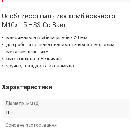
Особливості мітчика комбінованого
М10х1.5 HSS-Co Baer
максимальна глибина різьби - 20 мм
для роботи по нелегованим сталям, кольоровим
металам, пластику
виготовлено в Німеччині
зручно, швидко та економічно
Характеристики
Діаметр, мм (d)
10
Основне застосування