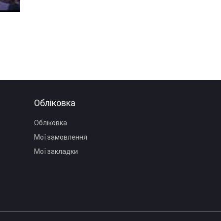
Обліковка
Обліковка
Мої замовлення
Мої закладки