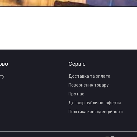
ово
Сервіс
ту
Доставка та оплата
Повернення товару
Про нас
Договір публічної оферти
Політика конфіденційності