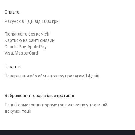
Оплата
Рахунок з ПДВ від 1000 грн
Післяплата без комісії
Карткою на сайті онлайн
Google Pay, Apple Pay
Visa, MasterCard
Гарантія
Повернення або обмін товару протягом 14 днів
Зображення товарів ілюстративні
Точні геометричні параметри виключно у технічній
документації