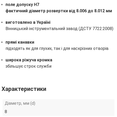
поле допуску H7
фактичний діаметр розвертки від 8.006 до 8.012 мм
виготовлено в Україні
Вінницький інструментальний завод (ДСТУ 7722:2008)
прямі канавки
підходять як для глухих, так і для наскрізних отворів
широка ріжуча кромка
збільшує строк служби
Характеристики
Діаметр, мм (d)
8