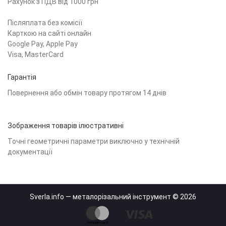
Рахунок з ПДВ від 1000 грн
Післяплата без комісії
Карткою на сайті онлайн
Google Pay, Apple Pay
Visa, MasterCard
Гарантія
Повернення або обмін товару протягом 14 днів
Зображення товарів ілюстративні
Точні геометричні параметри виключно у технічній
документації
Sverla.info — металорізальний інструмент © 2026