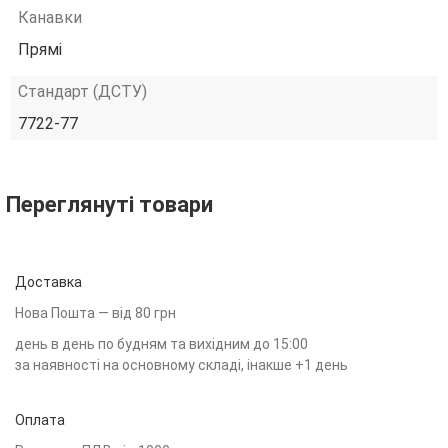
Канавки
Прямі
Стандарт (ДСТУ)
7722-77
Переглянуті товари
Доставка
Нова Пошта — від 80 грн
день в день по будням та вихідним до 15:00
за наявності на основному складі, інакше +1 день
Оплата