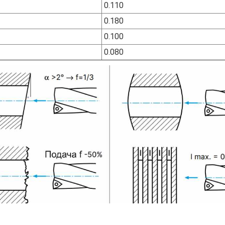
0.110
0.180
0.100
0.080