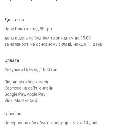
Доставка
Нова Пошта — від 80 грн
день в день по будням та вихідним до 15:00
за наявності на основному складі, інакше +1 день
Оплата
Рахунок з ПДВ від 1000 грн
Післяплата без комісії
Карткою на сайті онлайн
Google Pay, Apple Pay
Visa, MasterCard
Гарантія
Повернення або обмін товару протягом 14 днів