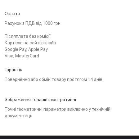
Оплата
Рахунок з ПДВ від 1000 грн
Післяплата без комісії
Карткою на сайті онлайн
Google Pay, Apple Pay
Visa, MasterCard
Гарантія
Повернення або обмін товару протягом 14 днів
Зображення товарів ілюстративні
Точні геометричні параметри виключно у технічній
документації