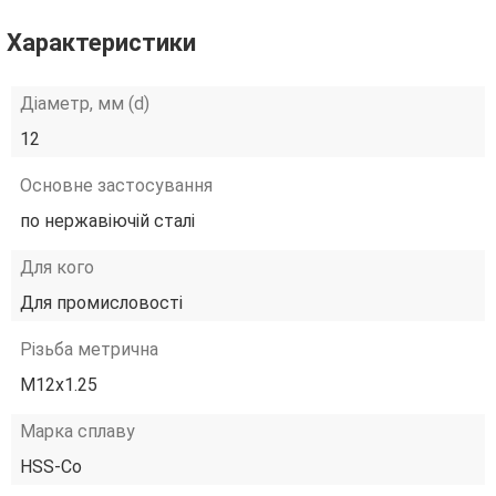
Характеристики
Діаметр, мм (d)
12
Основне застосування
по нержавіючій сталі
Для кого
Для промисловості
Різьба метрична
М12х1.25
Марка сплаву
HSS-Co