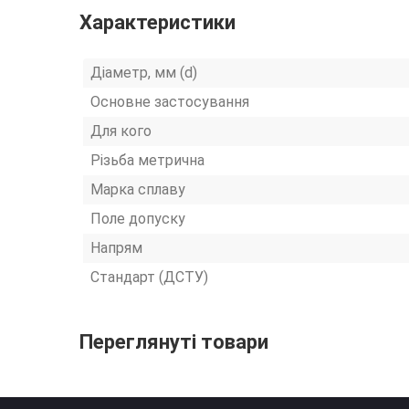
Характеристики
Діаметр, мм (d)
Основне застосування
Для кого
Різьба метрична
Марка сплаву
Поле допуску
Напрям
Стандарт (ДСТУ)
Переглянуті товари