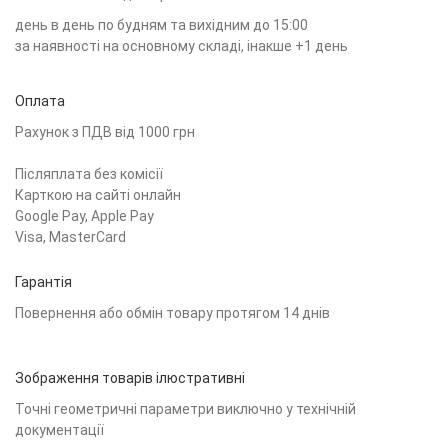
день в день по будням та вихідним до 15:00
за наявності на основному складі, інакше +1 день
Оплата
Рахунок з ПДВ від 1000 грн
Післяплата без комісії
Карткою на сайті онлайн
Google Pay, Apple Pay
Visa, MasterCard
Гарантія
Повернення або обмін товару протягом 14 днів
Зображення товарів ілюстративні
Точні геометричні параметри виключно у технічній
документації