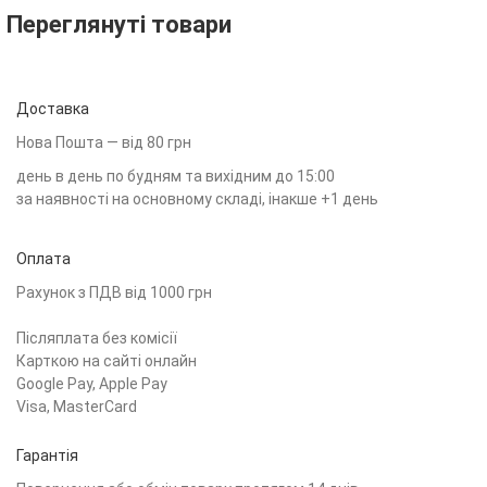
Переглянуті товари
Доставка
Нова Пошта — від 80 грн
день в день по будням та вихідним до 15:00
за наявності на основному складі, інакше +1 день
Оплата
Рахунок з ПДВ від 1000 грн
Післяплата без комісії
Карткою на сайті онлайн
Google Pay, Apple Pay
Visa, MasterCard
Гарантія