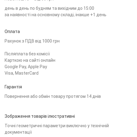
день в день по будням та вихідним до 15:00
за наявності на основному складі, інакше +1 день
Оплата
Рахунок з ПДВ від 1000 грн
Післяплата без комісії
Карткою на сайті онлайн
Google Pay, Apple Pay
Visa, MasterCard
Гарантія
Повернення або обмін товару протягом 14 днів
Зображення товарів ілюстративні
Точні геометричні параметри виключно у технічній
документації