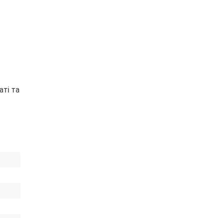
ті та