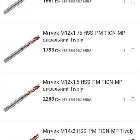
1661
грн
На замовлення
Мітчик М12х1.75 HSS-PM TICN-MP
спіральний Tivoly
1793
грн
На замовлення
Мітчик М12х1.5 HSS-PM TICN-MP
спіральний Tivoly
2289
грн
На замовлення
Мітчик М14х2 HSS-PM TICN-MP Tivoly