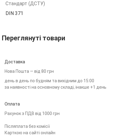
Стандарт (ДСТУ)
DIN 371
Переглянуті товари
Доставка
Нова Пошта — від 80 грн
день в день по будням та вихідним до 15:00
за наявності на основному складі, інакше +1 день
Оплата
Рахунок з ПДВ від 1000 грн
Післяплата без комісії
Карткою на сайті онлайн