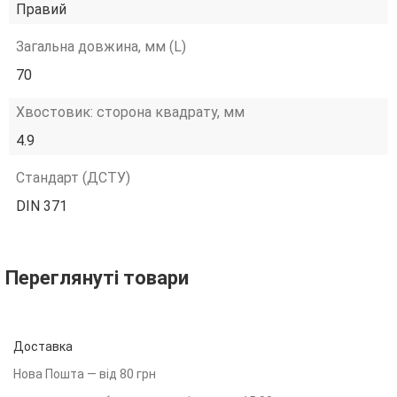
Правий
Загальна довжина, мм (L)
70
Хвостовик: сторона квадрату, мм
4.9
Стандарт (ДСТУ)
DIN 371
Переглянуті товари
Доставка
Нова Пошта — від 80 грн