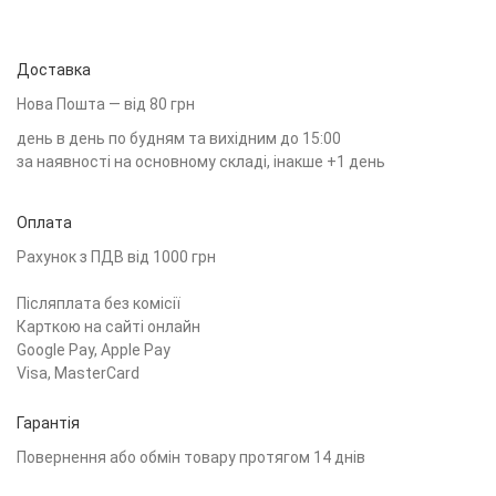
Доставка
Нова Пошта — від 80 грн
день в день по будням та вихідним до 15:00
за наявності на основному складі, інакше +1 день
Оплата
Рахунок з ПДВ від 1000 грн
Післяплата без комісії
Карткою на сайті онлайн
Google Pay, Apple Pay
Visa, MasterCard
Гарантія
Повернення або обмін товару протягом 14 днів