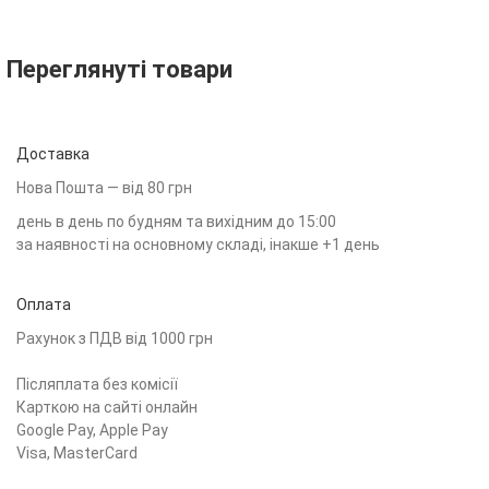
Переглянуті товари
Доставка
Нова Пошта — від 80 грн
день в день по будням та вихідним до 15:00
за наявності на основному складі, інакше +1 день
Оплата
Рахунок з ПДВ від 1000 грн
Післяплата без комісії
Карткою на сайті онлайн
Google Pay, Apple Pay
Visa, MasterCard