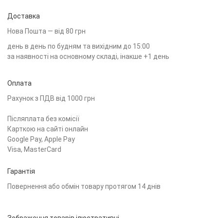
Доставка
Нова Пошта — від 80 грн
день в день по будням та вихідним до 15:00
за наявності на основному складі, інакше +1 день
Оплата
Рахунок з ПДВ від 1000 грн
Післяплата без комісії
Карткою на сайті онлайн
Google Pay, Apple Pay
Visa, MasterCard
Гарантія
Повернення або обмін товару протягом 14 днів