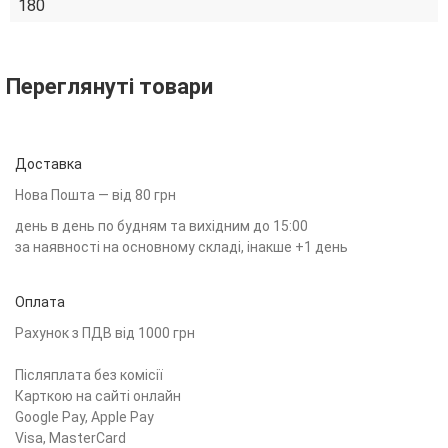
180
Переглянуті товари
Доставка
Нова Пошта — від 80 грн
день в день по будням та вихідним до 15:00
за наявності на основному складі, інакше +1 день
Оплата
Рахунок з ПДВ від 1000 грн
Післяплата без комісії
Карткою на сайті онлайн
Google Pay, Apple Pay
Visa, MasterCard