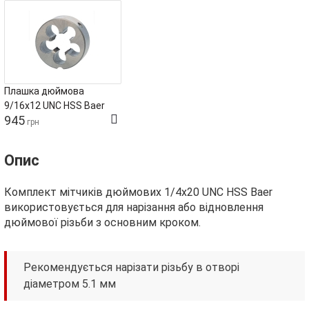
Плашка дюймова
9/16х12 UNC HSS Baer
945
грн
Опис
Комплект мітчиків дюймових 1/4х20 UNC HSS Baer
використовується для нарізання або відновлення
дюймової різьби з основним кроком.
Рекомендується нарізати різьбу в отворі
діаметром 5.1 мм