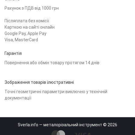
Рахунок з ПДВ від 1000 грн
Післяплата без комісії
Карткою на сайті онлайн
Google Pay, Apple Pay
Visa, MasterCard
Гарантія
Повернення або обмін товару протягом 14 днів
Зображення товарів ілюстративні
Точні геометричні параметри виключно у технічній
документації
Sverla.info — металорізальний інструмент © 2026