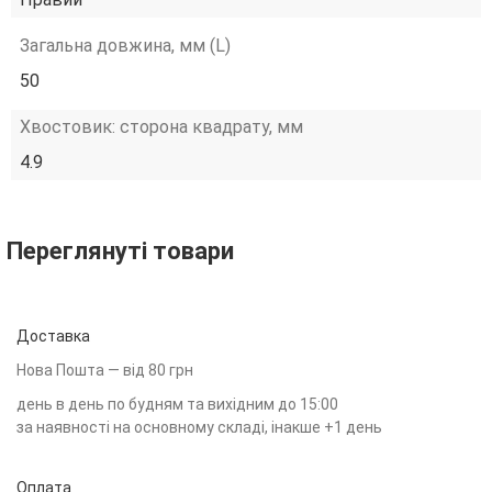
Загальна довжина, мм (L)
50
Хвостовик: сторона квадрату, мм
4.9
Переглянуті товари
Доставка
Нова Пошта — від 80 грн
день в день по будням та вихідним до 15:00
за наявності на основному складі, інакше +1 день
Оплата