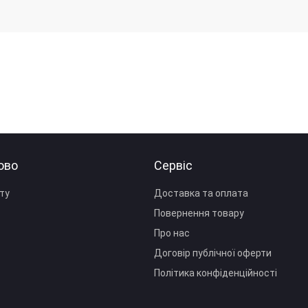
ово
Сервіс
ту
Доставка та оплата
Повернення товару
Про нас
Договір публічної оферти
Політика конфіденційності