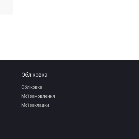
Обліковка
Обліковка
Мої замовлення
Мої закладки