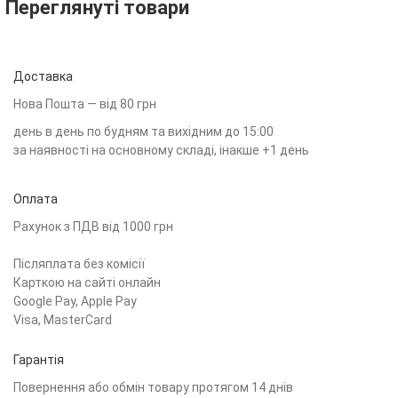
Переглянуті товари
Доставка
Нова Пошта — від 80 грн
день в день по будням та вихідним до 15:00
за наявності на основному складі, інакше +1 день
Оплата
Рахунок з ПДВ від 1000 грн
Післяплата без комісії
Карткою на сайті онлайн
Google Pay, Apple Pay
Visa, MasterCard
Гарантія
Повернення або обмін товару протягом 14 днів