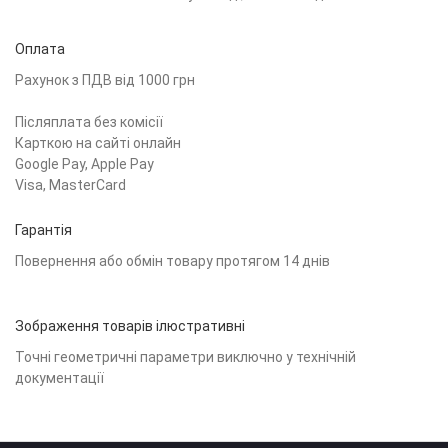
Оплата
Рахунок з ПДВ від 1000 грн
Післяплата без комісії
Карткою на сайті онлайн
Google Pay, Apple Pay
Visa, MasterCard
Гарантія
Повернення або обмін товару протягом 14 днів
Зображення товарів ілюстративні
Точні геометричні параметри виключно у технічній
документації