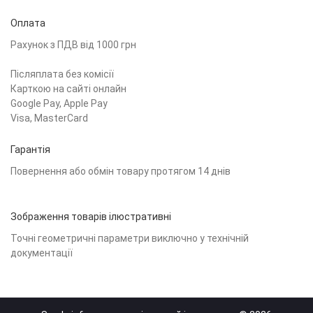
Оплата
Рахунок з ПДВ від 1000 грн
Післяплата без комісії
Карткою на сайті онлайн
Google Pay, Apple Pay
Visa, MasterCard
Гарантія
Повернення або обмін товару протягом 14 днів
Зображення товарів ілюстративні
Точні геометричні параметри виключно у технічній
документації